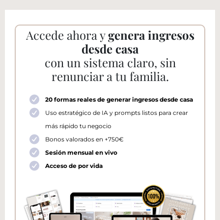
Accede ahora y
genera ingresos
desde casa
con un sistema claro, sin
renunciar a tu familia.
20 formas reales de generar ingresos desde casa
Uso estratégico de IA y prompts listos para crear
más rápido tu negocio
Bonos valorados en +750€
Sesión mensual en vivo
Acceso de por vida