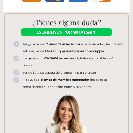
¿Tienes alguna duda?
ESCRÍBENOS POR WHATSAPP
Tengo más de
15 años de experiencia
en el mercado y he liderado
estrategias de Marketing
para empresas como Apple
.
He generado
+20.000€ en ventas
digitales
en los últimos 6
meses.
Tengo lista de espera de clientes 1:1 para el 2026.
He ayudo a
cientos de mamás a emprender
desde casa
monetizando sus conocimientos y sus dones.