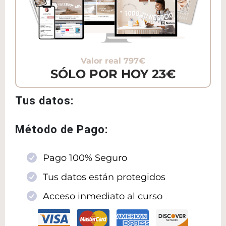
Valor real 797€
SÓLO POR HOY 23€
Tus datos:
Método de Pago:
Pago 100% Seguro
Tus datos están protegidos
Acceso inmediato al curso