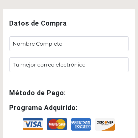
Datos de Compra
Método de Pago:
Programa Adquirido: