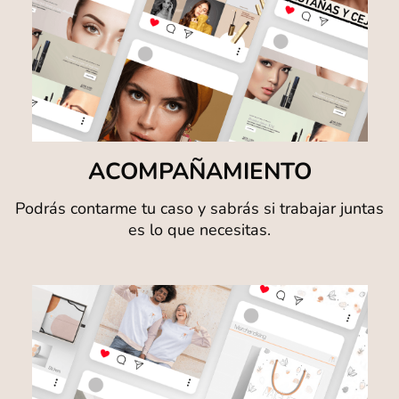
ACOMPAÑAMIENTO
Podrás contarme tu caso y sabrás si trabajar juntas
es lo que necesitas.