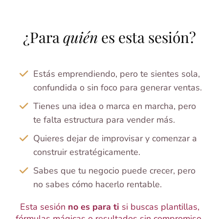
¿Para
quién
es esta sesión?
Estás emprendiendo, pero te sientes sola,
confundida o sin foco para generar ventas.
Tienes una idea o marca en marcha, pero
te falta estructura para vender más.
Quieres dejar de improvisar y comenzar a
construir estratégicamente.
Sabes que tu negocio puede crecer, pero
no sabes cómo hacerlo rentable.
Esta sesión
no es para ti
si buscas plantillas,
fórmulas mágicas o resultados sin compromiso.