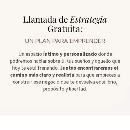
Llamada de
Estrategia
Gratuita:
UN PLAN PARA EMPRENDER
Un espacio
íntimo y personalizado
donde
podremos hablar sobre ti, tus sueños y aquello que
hoy te está frenando.
Juntas encontraremos el
camino más claro y realista
para que empieces a
construir ese negocio que te devuelva equilibrio,
propósito y libertad.