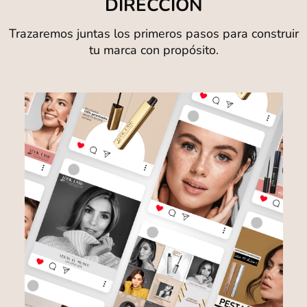
DIRECCIÓN
Trazaremos juntas los primeros pasos para construir
tu marca con propósito.