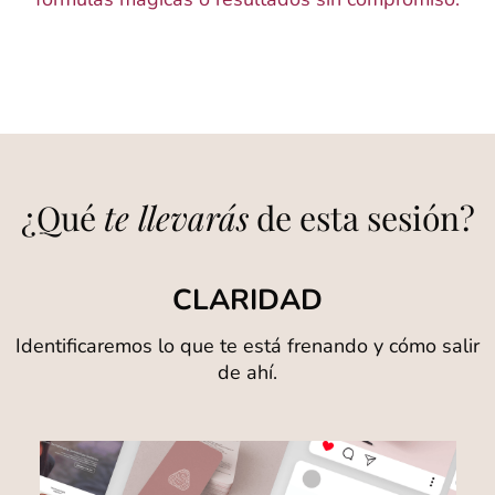
¿Qué
te llevarás
de esta sesión?
CLARIDAD
Identificaremos lo que te está frenando y cómo salir
de ahí.